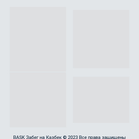
BASK Забег на Казбек © 2023 Все права защищены