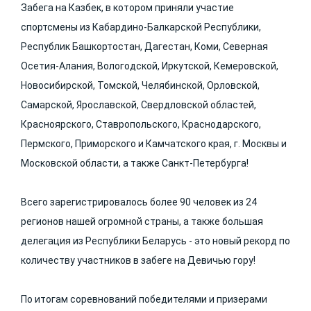
Забега на Казбек, в котором приняли участие
спортсмены из Кабардино-Балкарской Республики,
Республик Башкортостан, Дагестан, Коми, Северная
Осетия-Алания, Вологодской, Иркутской, Кемеровской,
Новосибирской, Томской, Челябинской, Орловской,
Самарской, Ярославской, Свердловской областей,
Красноярского, Ставропольского, Краснодарского,
Пермского, Приморского и Камчатского края, г. Москвы и
Московской области, а также Санкт-Петербурга!
Всего зарегистрировалось более 90 человек из 24
регионов нашей огромной страны, а также большая
делегация из Республики Беларусь - это новый рекорд по
количеству участников в забеге на Девичью гору!
По итогам соревнований победителями и призерами