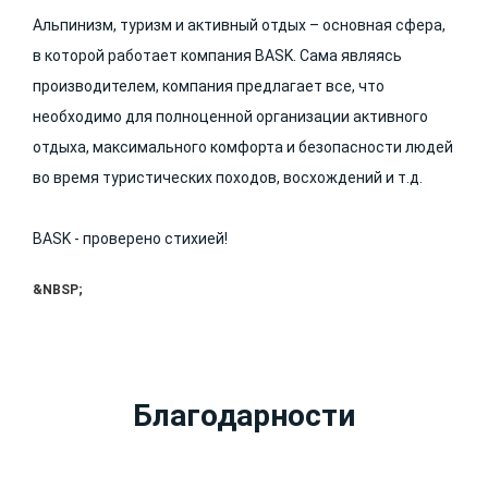
Альпинизм, туризм и активный отдых – основная сфера,
в которой работает компания BASK. Сама являясь
производителем, компания предлагает все, что
необходимо для полноценной организации активного
отдыха, максимального комфорта и безопасности людей
во время туристических походов, восхождений и т.д.
BASK - проверено стихией!
&NBSP;
Благодарности