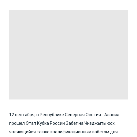
12 сентября, в Республике Северная Осетия - Алания
прошел Этап Кубка России Забег на Чизджыты-хох,
являющийся также квалификационным забегом для