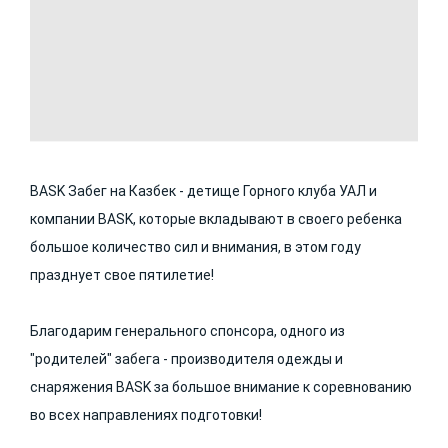
BASK Забег на Казбек - детище Горного клуба УАЛ и
компании BASK, которые вкладывают в своего ребенка
большое количество сил и внимания, в этом году
празднует свое пятилетие!
Благодарим генерального спонсора, одного из
"родителей" забега - производителя одежды и
снаряжения BASK за большое внимание к соревнованию
во всех направлениях подготовки!