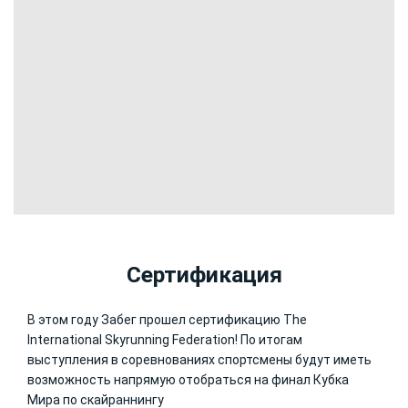
Сертификация
В этом году Забег прошел сертификацию The
International Skyrunning Federation! По итогам
выступления в соревнованиях спортсмены будут иметь
возможность напрямую отобраться на финал Кубка
Мира по скайраннингу