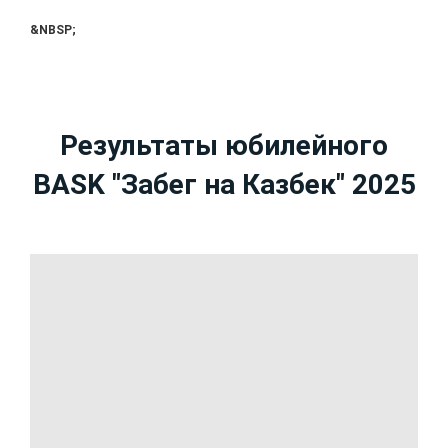
&NBSP;
Результаты юбилейного
BASK "Забег на Казбек" 2025